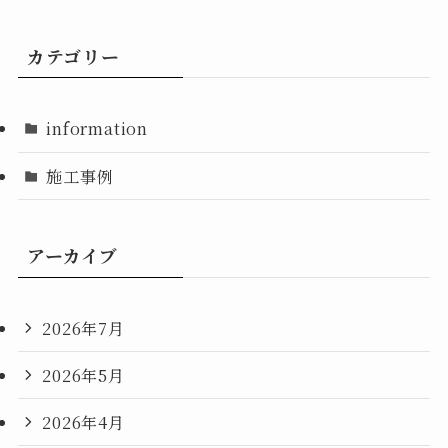
カテゴリー
information
施工事例
アーカイブ
2026年7月
2026年5月
2026年4月