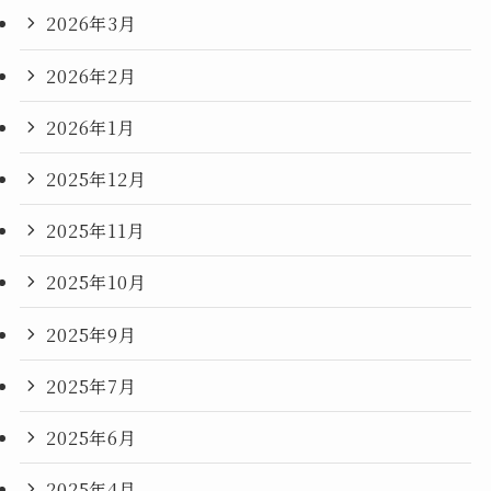
2026年3月
2026年2月
2026年1月
2025年12月
2025年11月
2025年10月
2025年9月
2025年7月
2025年6月
2025年4月