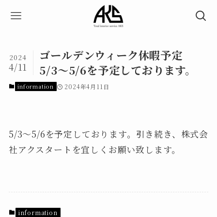
ゴールデンウィーク休暇予定
2024
4/11
5/3〜5/6を予定しております。
information
2024年4月11日
5/3〜5/6を予定しております。引き続き、株式会
社アクスタートを宜しくお願い致します。
information