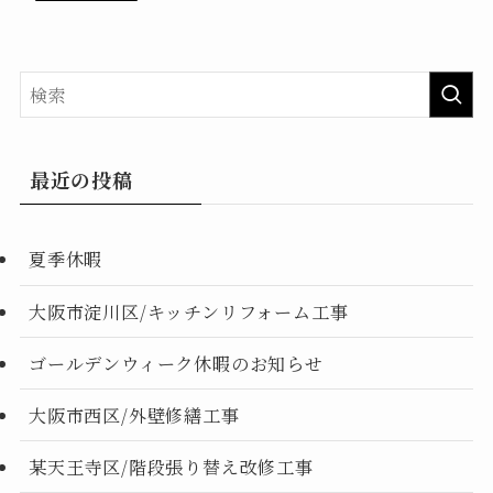
最近の投稿
夏季休暇
大阪市淀川区/キッチンリフォーム工事
ゴールデンウィーク休暇のお知らせ
大阪市西区/外壁修繕工事
某天王寺区/階段張り替え改修工事