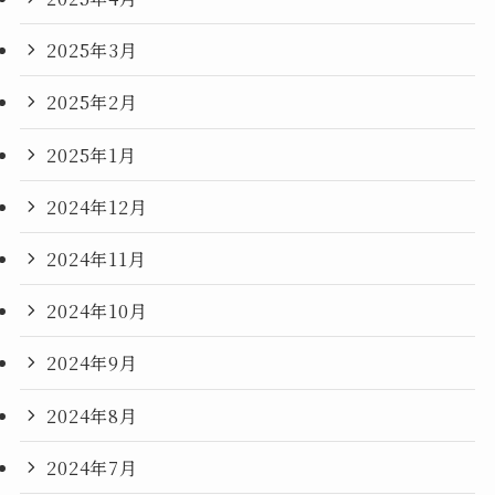
2025年3月
2025年2月
2025年1月
2024年12月
2024年11月
2024年10月
2024年9月
2024年8月
2024年7月