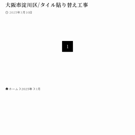
大阪市淀川区/タイル貼り替え工事
2025年3月10日
1
ホーム
2025年
3月