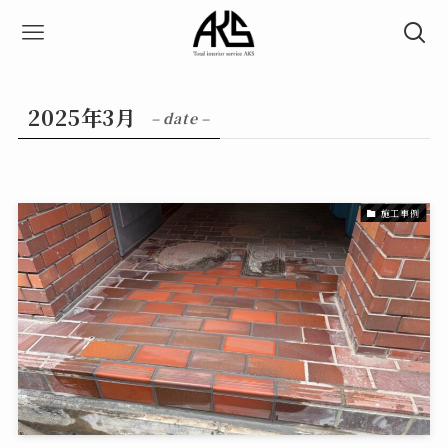
2025年3月
– date –
施工事例