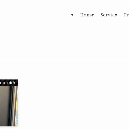
Home
Service
Pr
施工事例