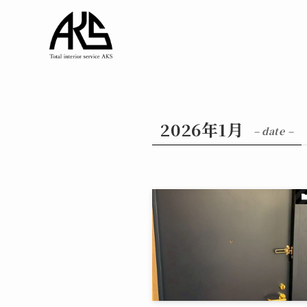
2026年1月
– date –